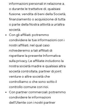
informazioni personali in relazione a,
o durante le trattative di, qualsiasi
fusione, vendita di beni della Società,
finanziamento o acquisizione di tutta
o parte della Nostra attività a un'altra
società.
Con gli affiliati: potremmo
condividere le tue informazioni con i
nostri affiliati, nel qual caso
richiederemo a tali affiliati di
rispettare la presente Informativa
sulla privacy. Le affiliate includono la
nostra società madre e qualsiasi altra
società controllata, partner di joint
venture o altre società che
controlliamo o che sono sotto il
controllo comune con noi.
Con partner commerciali: potremmo
condividere le informazioni
dell'Utente con i nostri partner