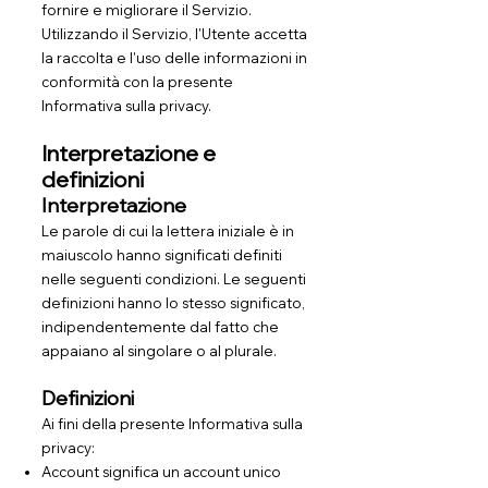
fornire e migliorare il Servizio.
Utilizzando il Servizio, l'Utente accetta
la raccolta e l'uso delle informazioni in
conformità con la presente
Informativa sulla privacy.
Interpretazione e
definizioni
Interpretazione
Le parole di cui la lettera iniziale è in
maiuscolo hanno significati definiti
nelle seguenti condizioni. Le seguenti
definizioni hanno lo stesso significato,
indipendentemente dal fatto che
appaiano al singolare o al plurale.
Definizioni
Ai fini della presente Informativa sulla
privacy:
Account significa un account unico