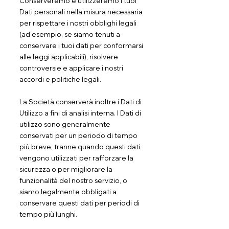
Conserveremo e utilizzeremo i tuoi
Dati personali nella misura necessaria
per rispettare i nostri obblighi legali
(ad esempio, se siamo tenuti a
conservare i tuoi dati per conformarsi
alle leggi applicabili), risolvere
controversie e applicare i nostri
accordi e politiche legali.
La Società conserverà inoltre i Dati di
Utilizzo a fini di analisi interna. I Dati di
utilizzo sono generalmente
conservati per un periodo di tempo
più breve, tranne quando questi dati
vengono utilizzati per rafforzare la
sicurezza o per migliorare la
funzionalità del nostro servizio, o
siamo legalmente obbligati a
conservare questi dati per periodi di
tempo più lunghi.