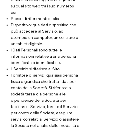
su quel sito web tra i suoi numerosi
usi.
Paese di riferimento: Italia
Dispositivo: qualsiasi dispositivo che
può accedere al Servizio, ad
esempio un computer, un cellulare o
un tablet digitale.
I Dati Personali sono tutte le
informazioni relative a una persona
identificata o identificabile.
Il Servizio si riferisce al Sito.
Fornitore di servizi: qualsiasi persona
fisica o giuridica che tratta i dati per
conto della Società. Si riferisce a
società terze o a persone alle
dipendenze della Società per
facilitare il Servizio, fornire il Servizio
per conto della Società, eseguire
servizi correlati al Servizio o assistere
la Società nell'analisi delle modalità di