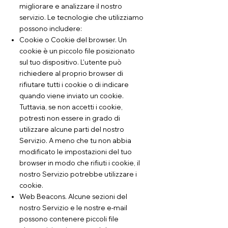
migliorare e analizzare il nostro
servizio. Le tecnologie che utilizziamo
possono includere:
Cookie o Cookie del browser. Un
cookie è un piccolo file posizionato
sul tuo dispositivo. L'utente può
richiedere al proprio browser di
rifiutare tutti i cookie o di indicare
quando viene inviato un cookie.
Tuttavia, se non accetti i cookie,
potresti non essere in grado di
utilizzare alcune parti del nostro
Servizio. A meno che tu non abbia
modificato le impostazioni del tuo
browser in modo che rifiuti i cookie, il
nostro Servizio potrebbe utilizzare i
cookie.
Web Beacons. Alcune sezioni del
nostro Servizio e le nostre e-mail
possono contenere piccoli file