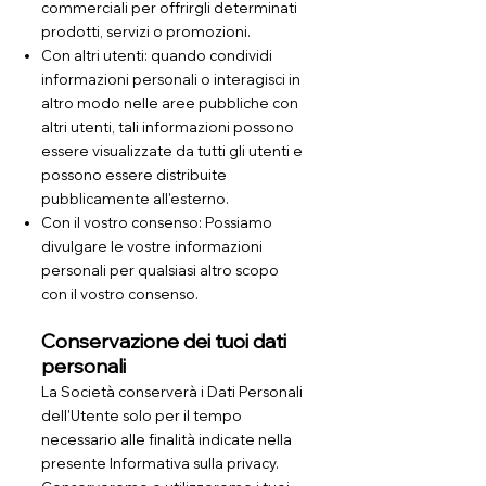
commerciali per offrirgli determinati
prodotti, servizi o promozioni.
Con altri utenti: quando condividi
informazioni personali o interagisci in
altro modo nelle aree pubbliche con
altri utenti, tali informazioni possono
essere visualizzate da tutti gli utenti e
possono essere distribuite
pubblicamente all'esterno.
Con il vostro consenso: Possiamo
divulgare le vostre informazioni
personali per qualsiasi altro scopo
con il vostro consenso.
Conservazione dei tuoi dati
personali
La Società conserverà i Dati Personali
dell'Utente solo per il tempo
necessario alle finalità indicate nella
presente Informativa sulla privacy.