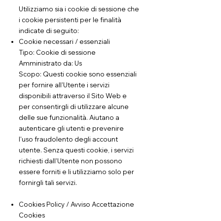
Utilizziamo sia i cookie di sessione che
i cookie persistenti per le finalità
indicate di seguito:
Cookie necessari / essenziali
Tipo: Cookie di sessione
Amministrato da: Us
Scopo: Questi cookie sono essenziali
per fornire all'Utente i servizi
disponibili attraverso il Sito Web e
per consentirgli di utilizzare alcune
delle sue funzionalità. Aiutano a
autenticare gli utenti e prevenire
l'uso fraudolento degli account
utente. Senza questi cookie, i servizi
richiesti dall'Utente non possono
essere forniti e li utilizziamo solo per
fornirgli tali servizi.
Cookies Policy / Avviso Accettazione
Cookies