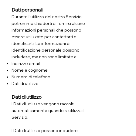
Dati personali
Durante l'utilizzo del nostro Servizio,
potremmo chiederti di fornirci alcune
informazioni personali che possono
essere utilizzate per contattarti o
identificarti. Le informazioni di
identificazione personale possono
includere, ma non sono limitate a:
Indirizzo email
Nome e cognome
Numero di telefono
Dati di utilizzo
Dati di utilizzo
I Dati di utilizzo vengono raccolti
automaticamente quando si utilizza il
Servizio.
I Dati di utilizzo possono includere