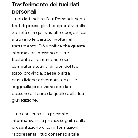
Trasferimento dei tuoi dati
personali
I tuoi dati, inclusi i Dati Personali, sono
trattati presso gli uffici operativi della
Società e in qualsiasi altro luogo in cui
si trovano le parti coinvolte nel
trattamento. Ciò significa che queste
informazioni possono essere
trasferite a - e mantenute su -
computer situati al di fuori del tuo
stato, provincia, paese o altra
giurisdizione governativa in cui le
leggi sulla protezione dei dati
possono differire da quelle della tua
giurisdizione.
Il tuo consenso alla presente
Informativa sulla privacy seguita dalla
presentazione di tali informazioni
rappresenta il tuo consenso a tale