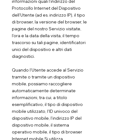
informazioni quali l'indirizzo del
Protocollo Internet del Dispositivo
dell'Utente (ad es. indirizzo IP), il tipo
di browser, la versione del browser, le
pagine del nostro Servizio visitate,
l'ora e la data della visita, il tempo
trascorso su tali pagine, identificatori
unici del dispositivo e altri dati
diagnostici.
Quando l'Utente accede al Servizio
tramite o tramite un dispositivo
mobile, possiamo raccogliere
automaticamente determinate
informazioni, tra cui, a titolo
esemplificativo, il tipo di dispositivo
mobile utilizzato, l'ID univoco del
dispositivo mobile, l'indirizzo IP del
dispositivo mobile, il sistema
operativo mobile, il tipo di browser
Internet mobile Si utilizza,