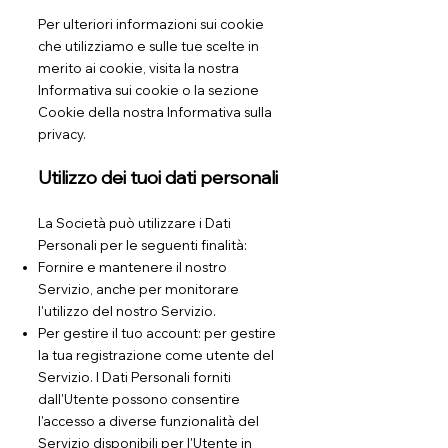
Per ulteriori informazioni sui cookie
che utilizziamo e sulle tue scelte in
merito ai cookie, visita la nostra
Informativa sui cookie o la sezione
Cookie della nostra Informativa sulla
privacy.
Utilizzo dei tuoi dati personali
La Società può utilizzare i Dati
Personali per le seguenti finalità:
Fornire e mantenere il nostro
Servizio, anche per monitorare
l'utilizzo del nostro Servizio.
Per gestire il tuo account: per gestire
la tua registrazione come utente del
Servizio. I Dati Personali forniti
dall'Utente possono consentire
l'accesso a diverse funzionalità del
Servizio disponibili per l'Utente in