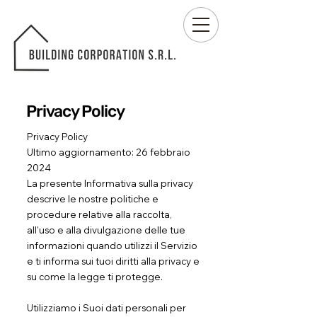
Privacy Policy
Privacy Policy
Ultimo aggiornamento: 26 febbraio
2024
La presente Informativa sulla privacy
descrive le nostre politiche e
procedure relative alla raccolta,
all'uso e alla divulgazione delle tue
informazioni quando utilizzi il Servizio
e ti informa sui tuoi diritti alla privacy e
su come la legge ti protegge.
Utilizziamo i Suoi dati personali per