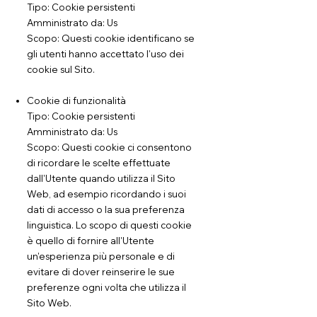
Tipo: Cookie persistenti
Amministrato da: Us
Scopo: Questi cookie identificano se
gli utenti hanno accettato l'uso dei
cookie sul Sito.
Cookie di funzionalità
Tipo: Cookie persistenti
Amministrato da: Us
Scopo: Questi cookie ci consentono
di ricordare le scelte effettuate
dall'Utente quando utilizza il Sito
Web, ad esempio ricordando i suoi
dati di accesso o la sua preferenza
linguistica. Lo scopo di questi cookie
è quello di fornire all'Utente
un'esperienza più personale e di
evitare di dover reinserire le sue
preferenze ogni volta che utilizza il
Sito Web.