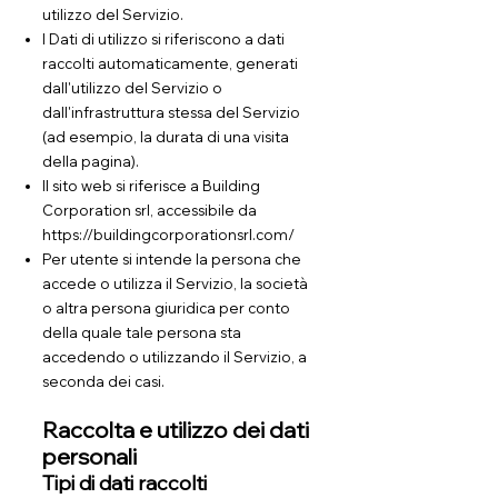
utilizzo del Servizio.
I Dati di utilizzo si riferiscono a dati
raccolti automaticamente, generati
dall'utilizzo del Servizio o
dall'infrastruttura stessa del Servizio
(ad esempio, la durata di una visita
della pagina).
Il sito web si riferisce a Building
Corporation srl, accessibile da
https://buildingcorporationsrl.com/
Per utente si intende la persona che
accede o utilizza il Servizio, la società
o altra persona giuridica per conto
della quale tale persona sta
accedendo o utilizzando il Servizio, a
seconda dei casi.
Raccolta e utilizzo dei dati
personali
Tipi di dati raccolti