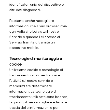
identificatori unici del dispositivo e
altri dati diagnostici.
Possiamo anche raccogliere
informazioni che il Suo browser invia
ogni volta che Lei visita il nostro
Servizio o quando Lei accede al
Servizio tramite o tramite un
dispositivo mobile.
Tecnologie di monitoraggio e
cookie
Utilizziamo cookie e tecnologie di
tracciamento simili per tracciare
l'attività sul nostro servizio e
memorizzare determinate
informazioni. Le tecnologie di
tracciamento utilizzate sono beacon,
tag e script per raccogliere e tenere
traccia delle informazioni e per