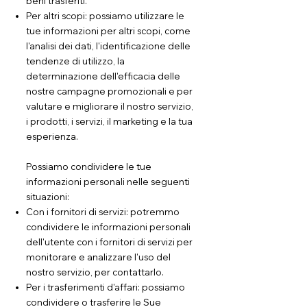
beni trasferiti.
Per altri scopi: possiamo utilizzare le
tue informazioni per altri scopi, come
l'analisi dei dati, l'identificazione delle
tendenze di utilizzo, la
determinazione dell'efficacia delle
nostre campagne promozionali e per
valutare e migliorare il nostro servizio,
i prodotti, i servizi, il marketing e la tua
esperienza.
Possiamo condividere le tue
informazioni personali nelle seguenti
situazioni:
Con i fornitori di servizi: potremmo
condividere le informazioni personali
dell'utente con i fornitori di servizi per
monitorare e analizzare l'uso del
nostro servizio, per contattarlo.
Per i trasferimenti d'affari: possiamo
condividere o trasferire le Sue