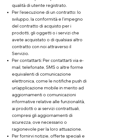
qualità di utente registrato.
Per l'esecuzione di un contratto: lo
sviluppo, la conformità e l'impegno
del contratto di acquisto per i
prodotti, gli oggetti o i servizi che
avete acquistato o di qualsiasi altro
contratto con noi attraverso il
Servizio.
Per contattarti: Per contattarti via e-
mail, telefonate, SMS o altre forme
equivalenti di comunicazione
elettronica, come le notifiche push di
un'applicazione mobile in merito ad
aggiornamenti o comunicazioni
informative relative alle funzionalità,
ai prodotti o ai servizi contrattuali,
compresi gli aggiornamenti di
sicurezza, ove necessario o
ragionevole per la loro attuazione.
Per fornirvi notizie, offerte speciali e